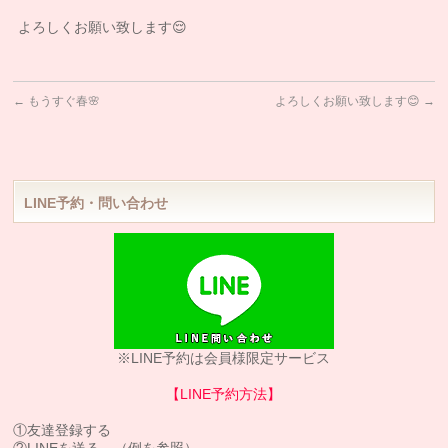
よろしくお願い致します😌
←
もうすぐ春🌸
よろしくお願い致します😊
→
LINE予約・問い合わせ
※LINE予約は会員様限定サービス
【LINE予約方法】
①友達登録する